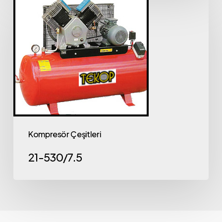
Kompresör Çeşitleri
21-530/7.5