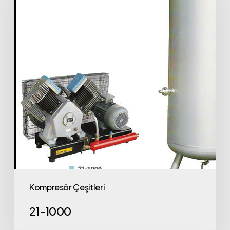
Kompresör Çeşitleri
21-1000