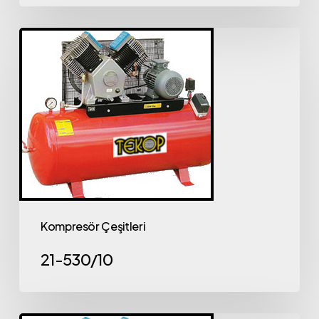
Kompresör Çeşitleri
21-530/10