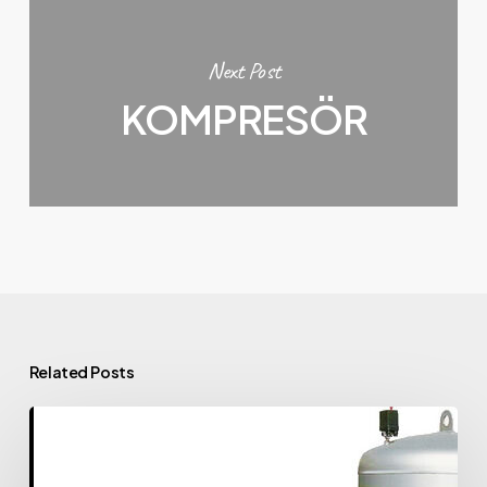
Next Post
KOMPRESÖR
Related Posts