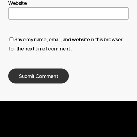
Website
Save my name, email, and website in this browser
for the next time I comment.