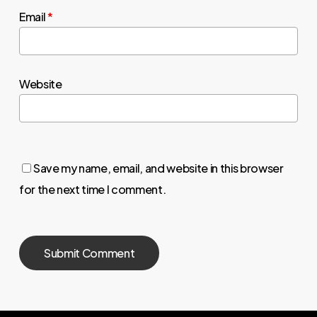
Email
*
Website
Save my name, email, and website in this browser
for the next time I comment.