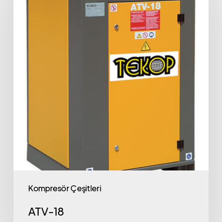
Kompresör Çeşitleri
ATV-18