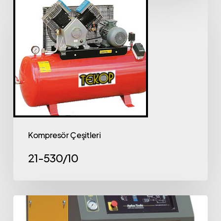
Kompresör Çeşitleri
21-530/10