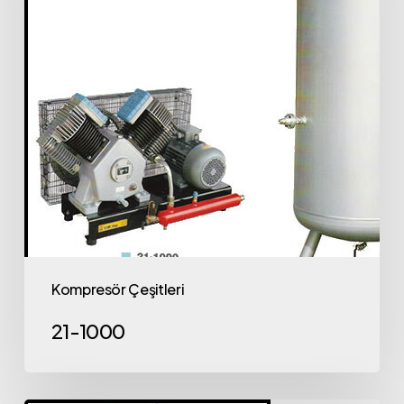
Kompresör Çeşitleri
21-1000