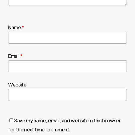
Name
*
Email
*
Website
Save my name, email, and website in this browser
for the next time I comment.