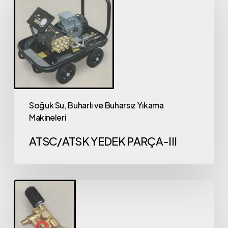
Soğuk Su, Buharlı ve Buharsız Yıkama
Makineleri
ATSC/ATSK YEDEK PARÇA-III