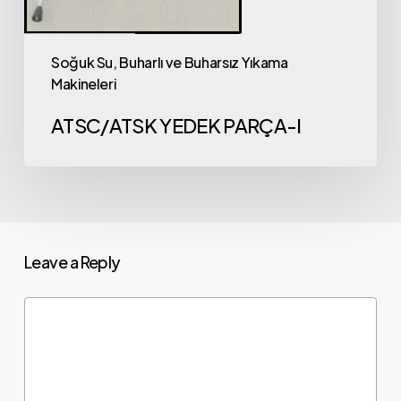
Soğuk Su, Buharlı ve Buharsız Yıkama
Makineleri
ATSC/ATSK YEDEK PARÇA-I
Leave a Reply