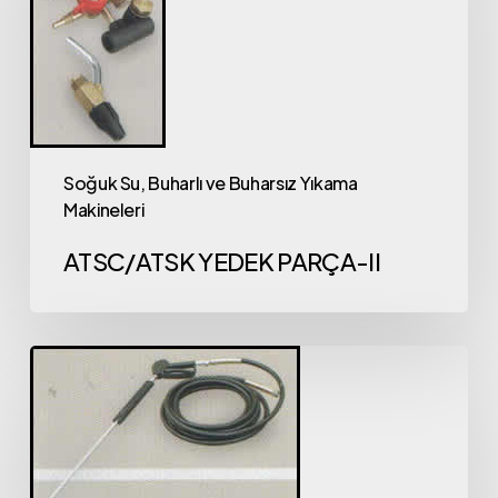
Soğuk Su, Buharlı ve Buharsız Yıkama
Makineleri
ATSC/ATSK YEDEK PARÇA-II