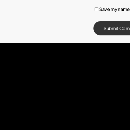
Save my name, 