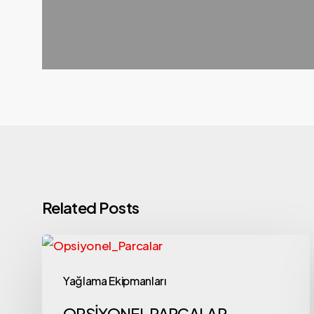
Related Posts
Yağlama Ekipmanları
OPSİYONEL PARÇALAR