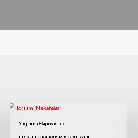
Yağlama Ekipmanları
HORTUM MAKARALARI