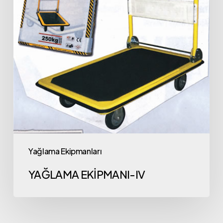
Yağlama Ekipmanları
YAĞLAMA EKİPMANI-IV