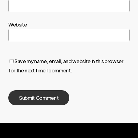
Website
Save my name, email, and website in this browser
for the next time I comment.