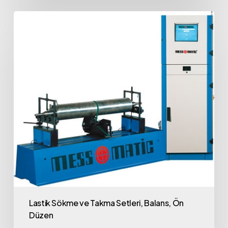
Lastik Sökme ve Takma Setleri, Balans, Ön
Düzen