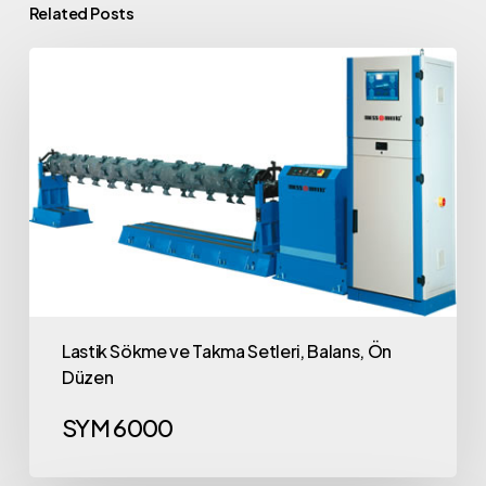
Related Posts
Lastik Sökme ve Takma Setleri, Balans, Ön
Düzen
SYM 6000