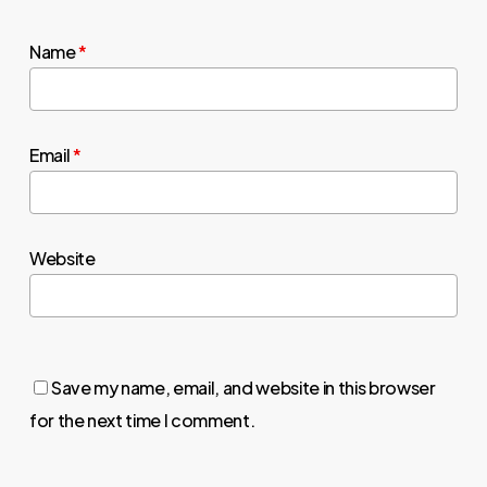
Name
*
Email
*
Website
Save my name, email, and website in this browser
for the next time I comment.