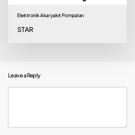
Elektronik Akaryakıt Pompaları
STAR
Leave a Reply