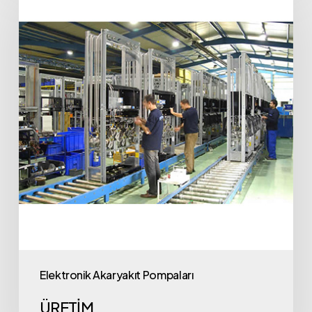
Elektronik Akaryakıt Pompaları
ÜRETİM