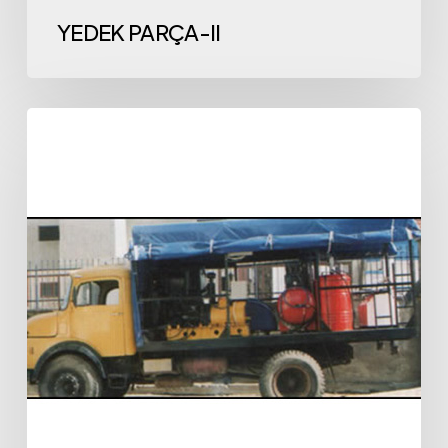
YEDEK PARÇA-II