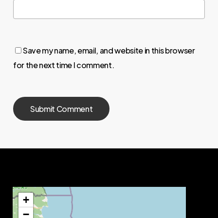
Save my name, email, and website in this browser
for the next time I comment.
+
−