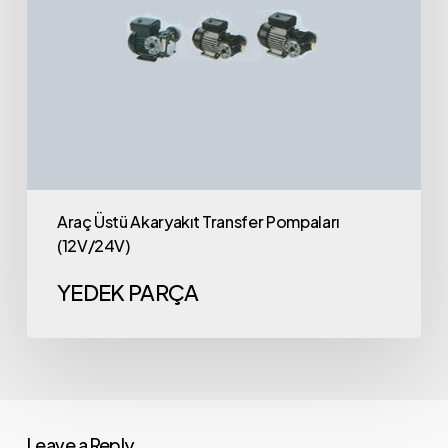
Araç Üstü Akaryakıt Transfer Pompaları
(12V/24V)
YEDEK PARÇA
Leave a Reply