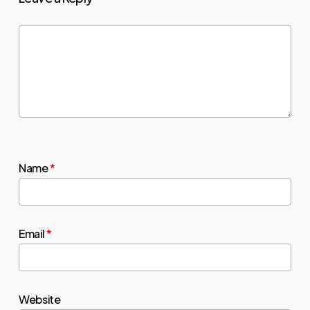
Name
*
Email
*
Website