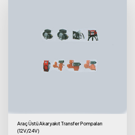
Araç Üstü Akaryakıt Transfer Pompaları
(12V/24V)