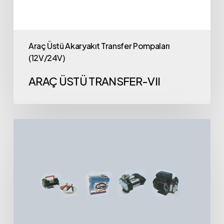
Araç Üstü Akaryakıt Transfer Pompaları
(12V/24V)
ARAÇ ÜSTÜ TRANSFER-VII