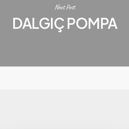
Next Post
DALGIÇ POMPA