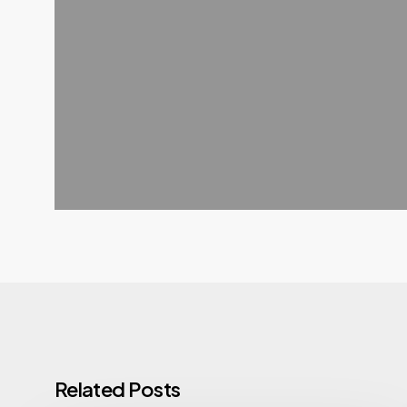
Related Posts