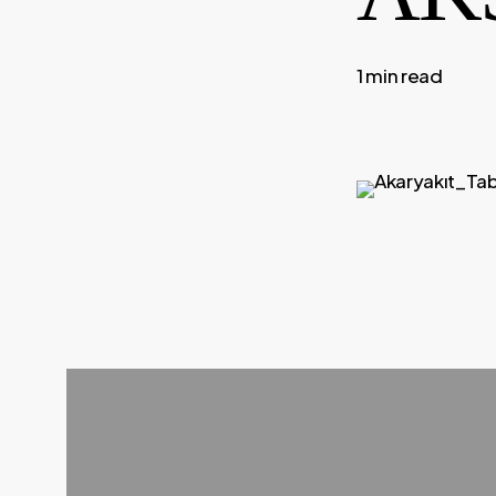
1 min read